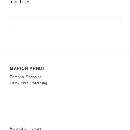
alles,
Frank
MARION ARNDT
Personal Shopping
Farb- und Stilberatung
Rufen Sie mich an