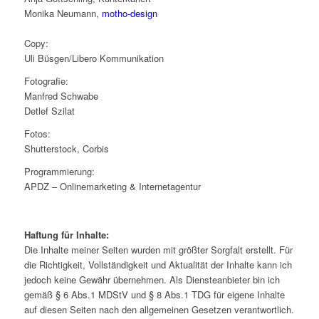
Monika Neumann,
motho-design
Copy:
Uli Büsgen/Libero Kommunikation
Fotografie:
Manfred Schwabe
Detlef Szilat
Fotos:
Shutterstock, Corbis
Programmierung:
APDZ – Onlinemarketing & Internetagentur
Haftung für Inhalte:
Die Inhalte meiner Seiten wurden mit größter Sorgfalt erstellt. Für
die Richtigkeit, Vollständigkeit und Aktualität der Inhalte kann ich
jedoch keine Gewähr übernehmen. Als Diensteanbieter bin ich
gemäß § 6 Abs.1 MDStV und § 8 Abs.1 TDG für eigene Inhalte
auf diesen Seiten nach den allgemeinen Gesetzen verantwortlich.