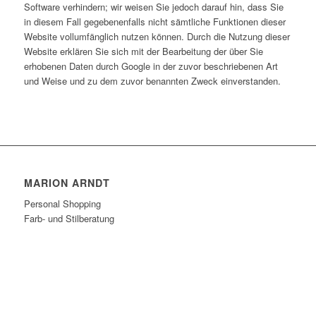
Software verhindern; wir weisen Sie jedoch darauf hin, dass Sie
in diesem Fall gegebenenfalls nicht sämtliche Funktionen dieser
Website vollumfänglich nutzen können. Durch die Nutzung dieser
Website erklären Sie sich mit der Bearbeitung der über Sie
erhobenen Daten durch Google in der zuvor beschriebenen Art
und Weise und zu dem zuvor benannten Zweck einverstanden.
MARION ARNDT
Personal Shopping
Farb- und Stilberatung