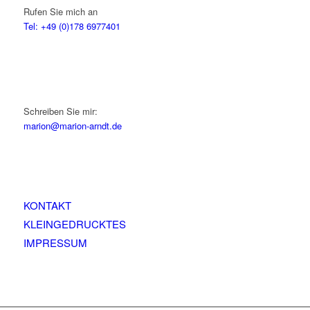
Rufen Sie mich an
Tel: +49 (0)178 6977401
Schreiben Sie mir:
marion@marion-arndt.de
KONTAKT
KLEINGEDRUCKTES
IMPRESSUM