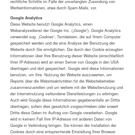
rechtliche Schritte im Falle der unverlangten Zusendung von
Werbeinformationen, etwa durch Spam-Mails, vor.
Google Analytics
Diese Website benutzt Google Analytics, einen
Webanalysedienst der Google Inc. („Google“). Google Analytics
verwendet sog. „Cookies“, Textdateien, die auf Ihrem Computer
gespeichert werden und die eine Analyse der Benutzung der
Website durch Sie ermöglichen. Die durch den Cookie erzeugten
Informationen über Ihre Benutzung dieser Website (einschließlich
Ihrer IP-Adresse) wird an einen Server von Google in den USA
übertragen und dort gespeichert. Google wird diese Informationen
benutzen, um Ihre Nutzung der Website auszuwerten, um
Reports über die Websiteaktivitäten für die Websitebetreiber
zusammenzustellen und um weitere mit der Websitenutzung und
der Internetnutzung verbundene Dienstleistungen zu erbringen.
Auch wird Google diese Informationen gegebenenfalls an Dritte
übertragen, sofern dies gesetzlich vorgeschrieben oder soweit
Dritte diese Daten im Auftrag von Google verarbeiten. Google
wird in keinem Fall Ihre IP-Adresse mit anderen Daten von
Google in Verbindung bringen. Sie können die Installation der
Cookies durch eine entsprechende Einstellung Ihrer Browser