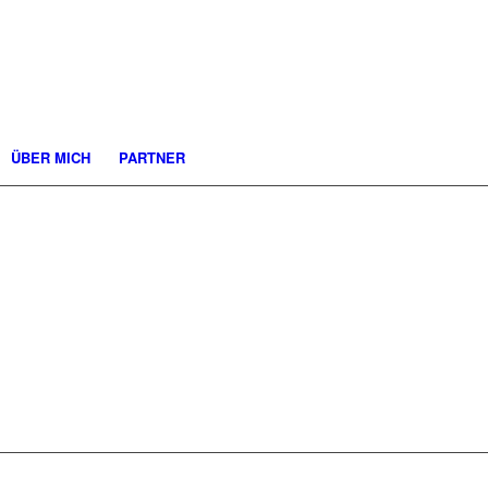
ÜBER MICH
PARTNER