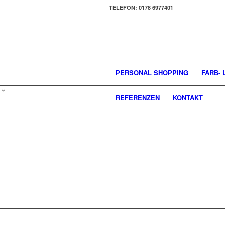
TELEFON: 0178 6977401
PERSONAL SHOPPING
FARB-
REFERENZEN
KONTAKT