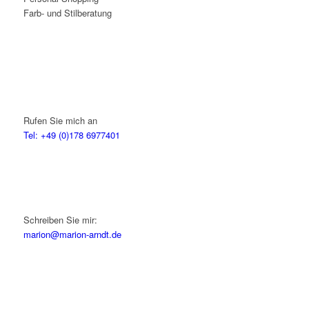
Farb- und Stilberatung
Rufen Sie mich an
Tel: +49 (0)178 6977401
Schreiben Sie mir:
marion@marion-arndt.de