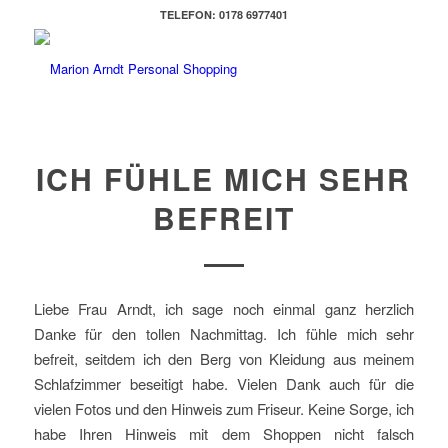
TELEFON: 0178 6977401
ICH FÜHLE MICH SEHR
BEFREIT
Liebe Frau Arndt, ich sage noch einmal ganz herzlich
Danke für den tollen Nachmittag. Ich fühle mich sehr
befreit, seitdem ich den Berg von Kleidung aus meinem
Schlafzimmer beseitigt habe. Vielen Dank auch für die
vielen Fotos und den Hinweis zum Friseur. Keine Sorge, ich
habe Ihren Hinweis mit dem Shoppen nicht falsch