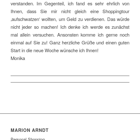
verstanden. Im Gegenteil, ich fand es sehr ehrlich von
Ihnen, dass Sie mir nicht gleich eine Shoppingtour
‚aufschwatzen‘ wollten, um Geld zu verdienen. Das würde
nicht jeder so machen! Ich denke ich werde es zunächst
mal allein versuchen. Ansonsten komme ich gerne noch
einmal auf Sie zu! Ganz herzliche Grüße und einen guten
Start in die neue Woche wünsche ich Ihnen!
Monika
MARION ARNDT
Personal Shopping