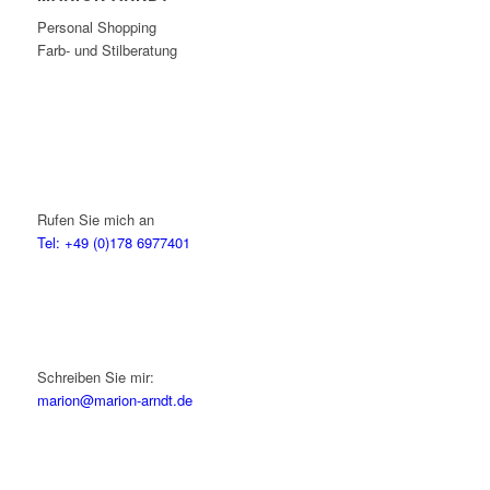
Personal Shopping
Farb- und Stilberatung
Rufen Sie mich an
Tel: +49 (0)178 6977401
Schreiben Sie mir:
marion@marion-arndt.de