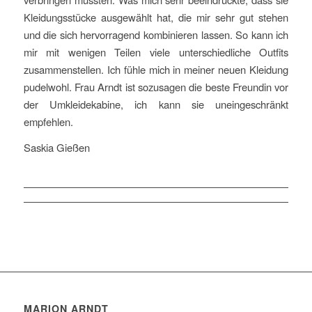
Kleidungsstücke ausgewählt hat, die mir sehr gut stehen
und die sich hervorragend kombinieren lassen. So kann ich
mir mit wenigen Teilen viele unterschiedliche Outfits
zusammenstellen. Ich fühle mich in meiner neuen Kleidung
pudelwohl. Frau Arndt ist sozusagen die beste Freundin vor
der Umkleidekabine, ich kann sie uneingeschränkt
empfehlen.
Saskia Gießen
MARION ARNDT