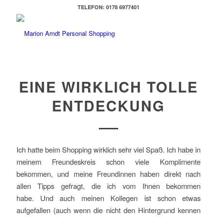
TELEFON: 0178 6977401
EINE WIRKLICH TOLLE
ENTDECKUNG
Ich hatte beim Shopping wirklich sehr viel Spaß. Ich habe in
meinem Freundeskreis schon viele Komplimente
bekommen, und meine Freundinnen haben direkt nach
allen Tipps gefragt, die ich vom Ihnen bekommen
habe. Und auch meinen Kollegen ist schon etwas
aufgefallen (auch wenn die nicht den Hintergrund kennen