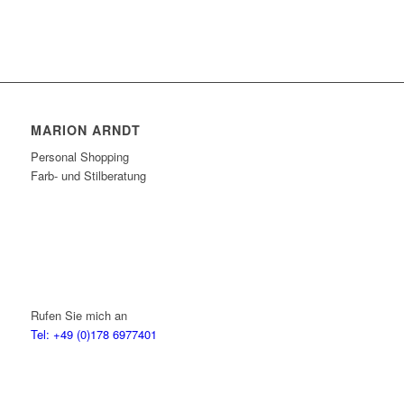
MARION ARNDT
Personal Shopping
Farb- und Stilberatung
Rufen Sie mich an
Tel: +49 (0)178 6977401