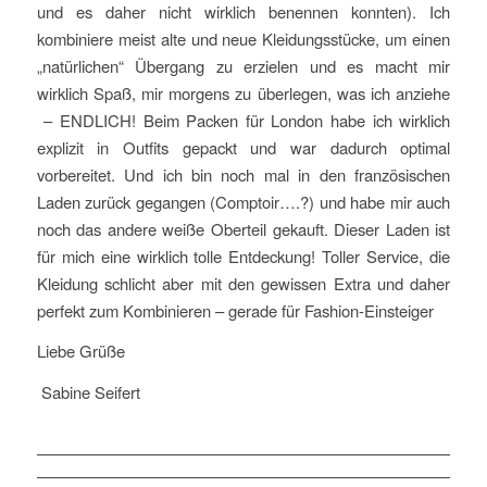
und es daher nicht wirklich benennen konnten). Ich
kombiniere meist alte und neue Kleidungsstücke, um einen
„natürlichen“ Übergang zu erzielen und es macht mir
wirklich Spaß, mir morgens zu überlegen, was ich anziehe
– ENDLICH! Beim Packen für London habe ich wirklich
explizit in Outfits gepackt und war dadurch optimal
vorbereitet. Und ich bin noch mal in den französischen
Laden zurück gegangen (Comptoir….?) und habe mir auch
noch das andere weiße Oberteil gekauft. Dieser Laden ist
für mich eine wirklich tolle Entdeckung! Toller Service, die
Kleidung schlicht aber mit den gewissen Extra und daher
perfekt zum Kombinieren – gerade für Fashion-Einsteiger
Liebe Grüße
Sabine Seifert