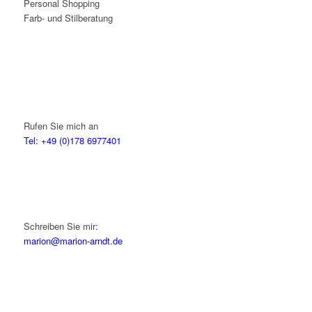
Personal Shopping
Farb- und Stilberatung
Rufen Sie mich an
Tel: +49 (0)178 6977401
Schreiben Sie mir:
marion@marion-arndt.de