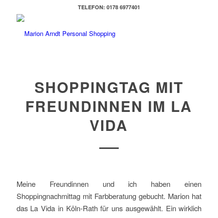
TELEFON: 0178 6977401
SHOPPINGTAG MIT
FREUNDINNEN IM LA
VIDA
Meine Freundinnen und ich haben einen
Shoppingnachmittag mit Farbberatung gebucht. Marion hat
das La Vida in Köln-Rath für uns ausgewählt. Ein wirklich