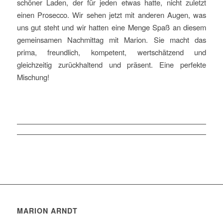
schöner Laden, der für jeden etwas hatte, nicht zuletzt
einen Prosecco. Wir sehen jetzt mit anderen Augen, was
uns gut steht und wir hatten eine Menge Spaß an diesem
gemeinsamen Nachmittag mit Marion. Sie macht das
prima, freundlich, kompetent, wertschätzend und
gleichzeitig zurückhaltend und präsent. Eine perfekte
Mischung!
MARION ARNDT