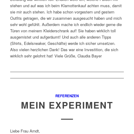
stehen und auf was ich beim Klamottenkauf achten muss, damit
sie mir auch stehen. Ich habe schon vorgestern und gestern
Outfits getragen, die wir zusammen ausgesucht haben und mich
sehr wohl gefühlt. Außerdem mache ich endlich wieder gerne die
Türen von meinem Kleiderschrank auf! Sie haben wirklich toll
ausgemistet und aufgeräumt! Und auch alle anderen Tipps
(Shirts, Edelsneaker, Geschäfte) werde ich sicher umsetzen.
Also vielen herzlichen Dank! Das war eine Investition, die sich
wirklich sehr gelohnt hat! Viele Grüße, Claudia Bayer
REFERENZEN
MEIN EXPERIMENT
Liebe Frau Arndt,