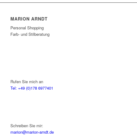
MARION ARNDT
Personal Shopping
Farb- und Stilberatung
Rufen Sie mich an
Tel: +49 (0)178 6977401
Schreiben Sie mir:
marion@marion-arndt.de