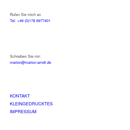
Rufen Sie mich an
Tel: +49 (0)178 6977401
Schreiben Sie mir:
marion@marion-arndt.de
KONTAKT
KLEINGEDRUCKTES
IMPRESSUM