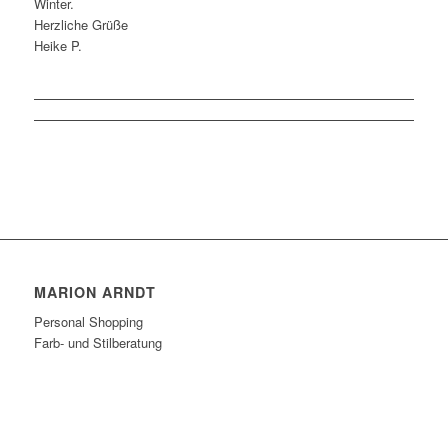
Winter.
Herzliche Grüße
Heike P.
MARION ARNDT
Personal Shopping
Farb- und Stilberatung