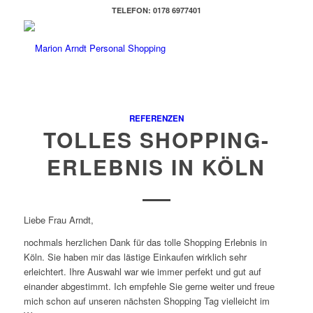
TELEFON: 0178 6977401
REFERENZEN
TOLLES SHOPPING-
ERLEBNIS IN KÖLN
Liebe Frau Arndt,
nochmals herzlichen Dank für das tolle Shopping Erlebnis in
Köln. Sie haben mir das lästige Einkaufen wirklich sehr
erleichtert. Ihre Auswahl war wie immer perfekt und gut auf
einander abgestimmt. Ich empfehle Sie gerne weiter und freue
mich schon auf unseren nächsten Shopping Tag vielleicht im