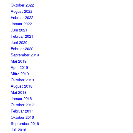
Oktober 2022
August 2022
Februar 2022
Januar 2022
Juni 2021
Februar 2021
Juni 2020
Februar 2020
September 2019
Mai 2019
April 2019
März 2019
Oktober 2018
August 2018
Mai 2018
Januar 2018
Oktober 2017
Februar 2017
Oktober 2016
September 2016
Juli 2016