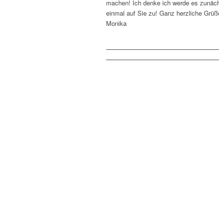
machen! Ich denke ich werde es zunäch
einmal auf Sie zu! Ganz herzliche Grüß
Monika