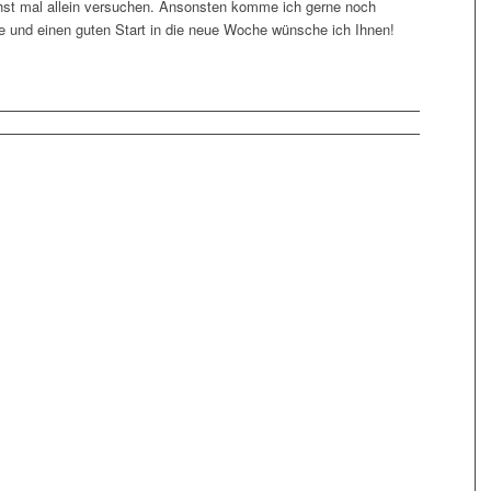
st mal allein versuchen. Ansonsten komme ich gerne noch
e und einen guten Start in die neue Woche wünsche ich Ihnen!