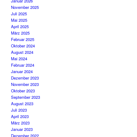
Januar 2026
November 2025
Juli 2025
Mai 2025
April 2025
März 2025
Februar 2025
Oktober 2024
August 2024
Mai 2024
Februar 2024
Januar 2024
Dezember 2023
November 2023
Oktober 2023
September 2023
August 2023
Juli 2023
April 2023
März 2023
Januar 2023
Dezember 2022