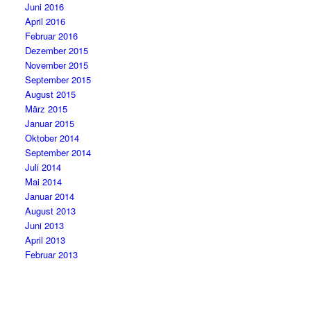
Juni 2016
April 2016
Februar 2016
Dezember 2015
November 2015
September 2015
August 2015
März 2015
Januar 2015
Oktober 2014
September 2014
Juli 2014
Mai 2014
Januar 2014
August 2013
Juni 2013
April 2013
Februar 2013