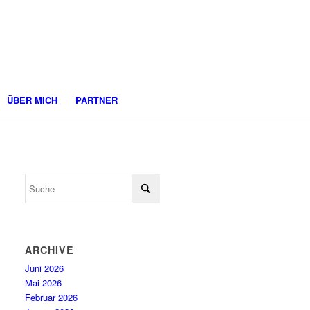
ÜBER MICH
PARTNER
ARCHIVE
Juni 2026
Mai 2026
Februar 2026