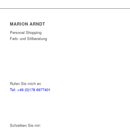
MARION ARNDT
Personal Shopping
Farb- und Stilberatung
Rufen Sie mich an
Tel: +49 (0)178 6977401
Schreiben Sie mir: