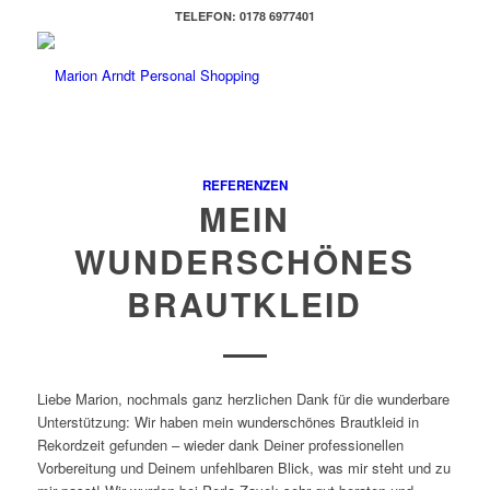
TELEFON: 0178 6977401
REFERENZEN
MEIN
WUNDERSCHÖNES
BRAUTKLEID
Liebe Marion, nochmals ganz herzlichen Dank für die wunderbare
Unterstützung: Wir haben mein wunderschönes Brautkleid in
Rekordzeit gefunden – wieder dank Deiner professionellen
Vorbereitung und Deinem unfehlbaren Blick, was mir steht und zu