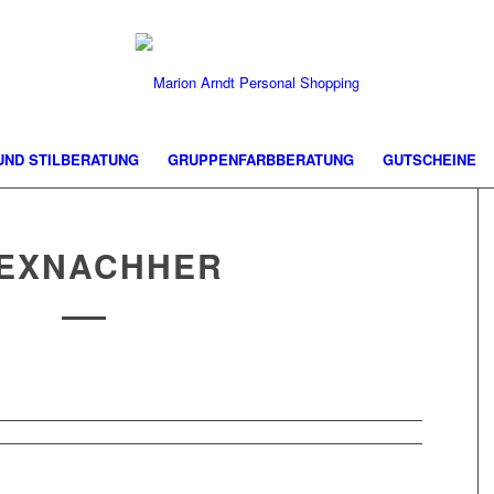
 UND STILBERATUNG
GRUPPENFARBBERATUNG
GUTSCHEINE
EXNACHHER