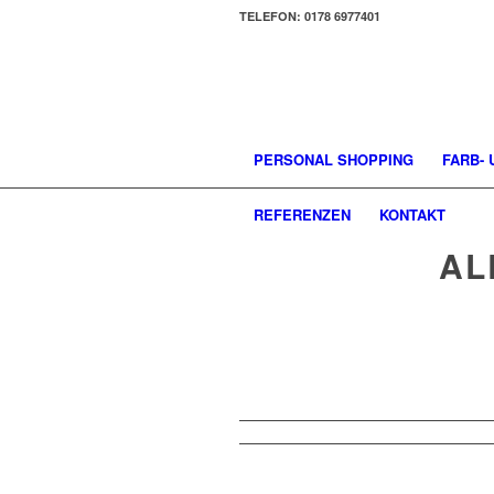
TELEFON: 0178 6977401
PERSONAL SHOPPING
FARB-
REFERENZEN
KONTAKT
AL