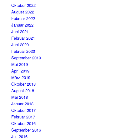
Oktober 2022
August 2022
Februar 2022
Januar 2022
Juni 2021
Februar 2021
Juni 2020
Februar 2020
September 2019
Mai 2019
April 2019
März 2019
Oktober 2018
August 2018
Mai 2018
Januar 2018
Oktober 2017
Februar 2017
Oktober 2016
September 2016
Juli 2016