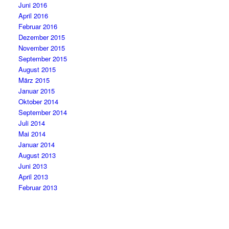
Juni 2016
April 2016
Februar 2016
Dezember 2015
November 2015
September 2015
August 2015
März 2015
Januar 2015
Oktober 2014
September 2014
Juli 2014
Mai 2014
Januar 2014
August 2013
Juni 2013
April 2013
Februar 2013