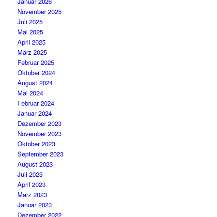
Januar 2026
November 2025
Juli 2025
Mai 2025
April 2025
März 2025
Februar 2025
Oktober 2024
August 2024
Mai 2024
Februar 2024
Januar 2024
Dezember 2023
November 2023
Oktober 2023
September 2023
August 2023
Juli 2023
April 2023
März 2023
Januar 2023
Dezember 2022