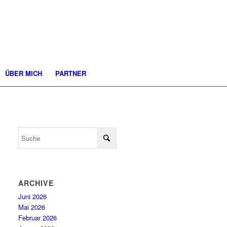
ÜBER MICH
PARTNER
ARCHIVE
Juni 2026
Mai 2026
Februar 2026