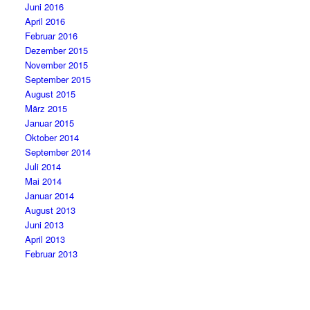
Juni 2016
April 2016
Februar 2016
Dezember 2015
November 2015
September 2015
August 2015
März 2015
Januar 2015
Oktober 2014
September 2014
Juli 2014
Mai 2014
Januar 2014
August 2013
Juni 2013
April 2013
Februar 2013