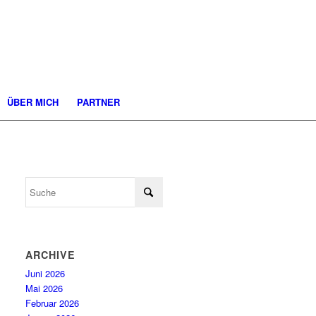
ÜBER MICH
PARTNER
ARCHIVE
Juni 2026
Mai 2026
Februar 2026