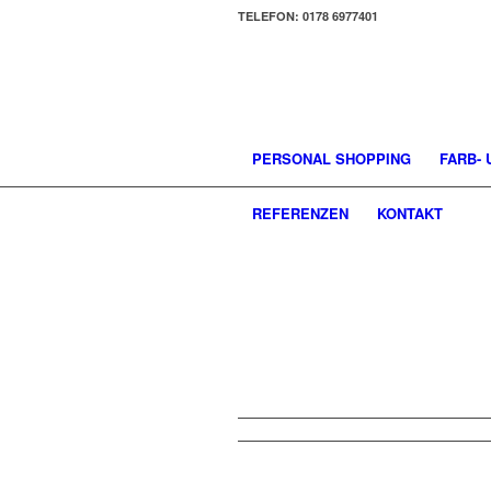
TELEFON: 0178 6977401
PERSONAL SHOPPING
FARB-
REFERENZEN
KONTAKT