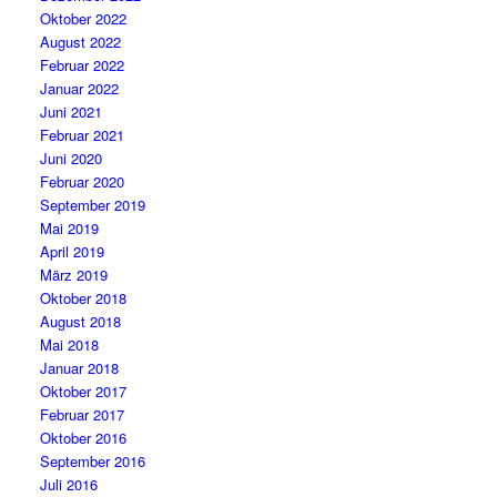
Oktober 2022
August 2022
Februar 2022
Januar 2022
Juni 2021
Februar 2021
Juni 2020
Februar 2020
September 2019
Mai 2019
April 2019
März 2019
Oktober 2018
August 2018
Mai 2018
Januar 2018
Oktober 2017
Februar 2017
Oktober 2016
September 2016
Juli 2016