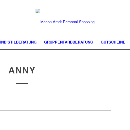
 UND STILBERATUNG
GRUPPENFARBBERATUNG
GUTSCHEINE
ANNY