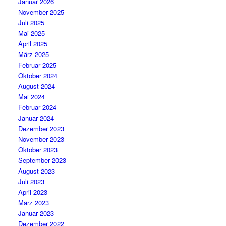
Januar 2026
November 2025
Juli 2025
Mai 2025
April 2025
März 2025
Februar 2025
Oktober 2024
August 2024
Mai 2024
Februar 2024
Januar 2024
Dezember 2023
November 2023
Oktober 2023
September 2023
August 2023
Juli 2023
April 2023
März 2023
Januar 2023
Dezember 2022