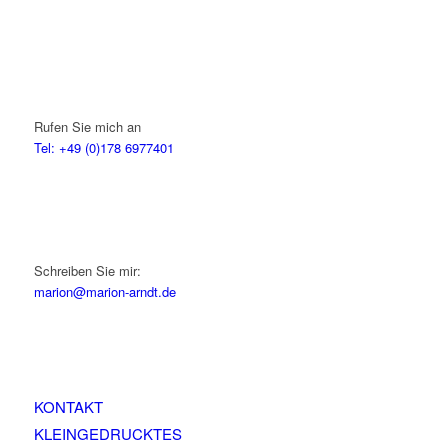
Rufen Sie mich an
Tel: +49 (0)178 6977401
Schreiben Sie mir:
marion@marion-arndt.de
KONTAKT
KLEINGEDRUCKTES