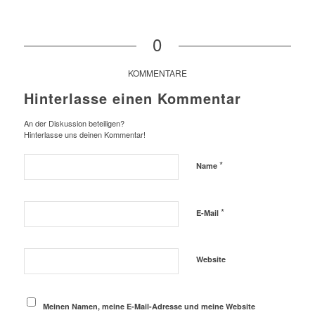
0
KOMMENTARE
Hinterlasse einen Kommentar
An der Diskussion beteiligen?
Hinterlasse uns deinen Kommentar!
*
Name
*
E-Mail
Website
Meinen Namen, meine E-Mail-Adresse und meine Website