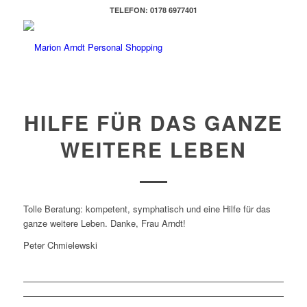
TELEFON: 0178 6977401
HILFE FÜR DAS GANZE
WEITERE LEBEN
Tolle Beratung: kompetent, symphatisch und eine Hilfe für das
ganze weitere Leben. Danke, Frau Arndt!
Peter Chmielewski