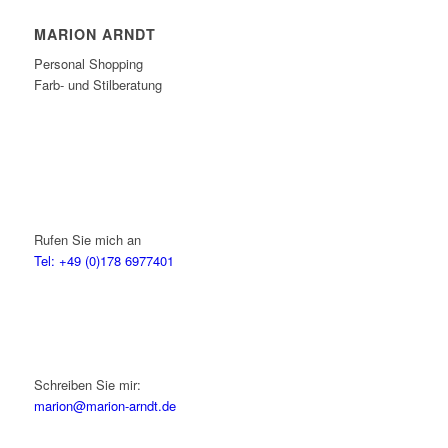
MARION ARNDT
Personal Shopping
Farb- und Stilberatung
Rufen Sie mich an
Tel: +49 (0)178 6977401
Schreiben Sie mir:
marion@marion-arndt.de