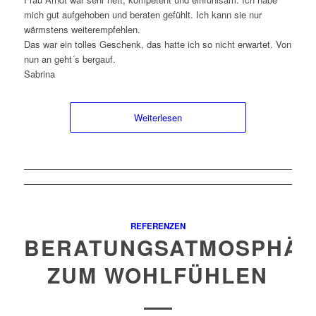
mich gut aufgehoben und beraten gefühlt. Ich kann sie nur
wärmstens weiterempfehlen.
Das war ein tolles Geschenk, das hatte ich so nicht erwartet. Von
nun an geht´s bergauf.
Sabrina
Weiterlesen
REFERENZEN
BERATUNGSATMOSPHÄ
ZUM WOHLFÜHLEN