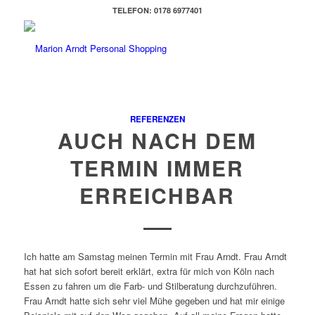
TELEFON: 0178 6977401
REFERENZEN
AUCH NACH DEM
TERMIN IMMER
ERREICHBAR
Ich hatte am Samstag meinen Termin mit Frau Arndt. Frau Arndt
hat hat sich sofort bereit erklärt, extra für mich von Köln nach
Essen zu fahren um die Farb- und Stilberatung durchzuführen.
Frau Arndt hatte sich sehr viel Mühe gegeben und hat mir einige