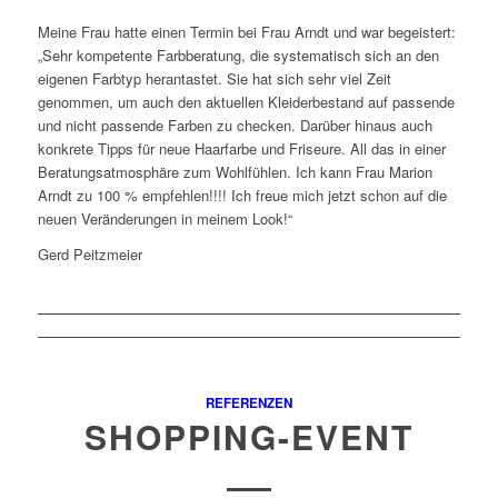
Meine Frau hatte einen Termin bei Frau Arndt und war begeistert:
„Sehr kompetente Farbberatung, die systematisch sich an den
eigenen Farbtyp herantastet. Sie hat sich sehr viel Zeit
genommen, um auch den aktuellen Kleiderbestand auf passende
und nicht passende Farben zu checken. Darüber hinaus auch
konkrete Tipps für neue Haarfarbe und Friseure. All das in einer
Beratungsatmosphäre zum Wohlfühlen. Ich kann Frau Marion
Arndt zu 100 % empfehlen!!!! Ich freue mich jetzt schon auf die
neuen Veränderungen in meinem Look!“
Gerd Peitzmeier
REFERENZEN
SHOPPING-EVENT