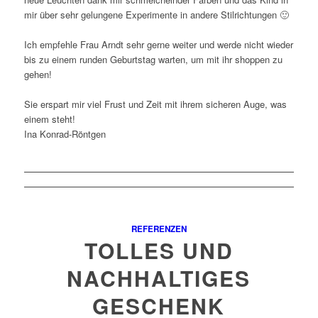
mir über sehr gelungene Experimente in andere Stilrichtungen 🙂
Ich empfehle Frau Arndt sehr gerne weiter und werde nicht wieder
bis zu einem runden Geburtstag warten, um mit ihr shoppen zu
gehen!
Sie erspart mir viel Frust und Zeit mit ihrem sicheren Auge, was
einem steht!
Ina Konrad-Röntgen
REFERENZEN
TOLLES UND
NACHHALTIGES
GESCHENK