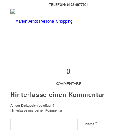
TELEFON: 0178 6977401
0
KOMMENTARE
Hinterlasse einen Kommentar
An der Diskussion beteiligen?
Hinterlasse uns deinen Kommentar!
*
Name