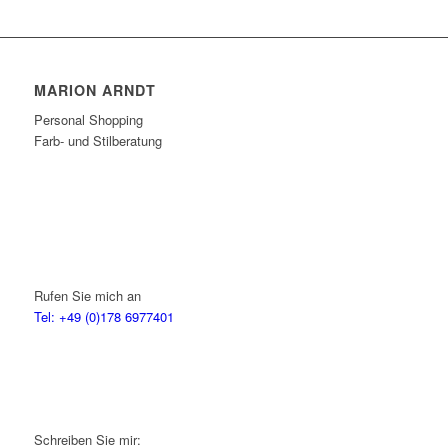
MARION ARNDT
Personal Shopping
Farb- und Stilberatung
Rufen Sie mich an
Tel: +49 (0)178 6977401
Schreiben Sie mir: