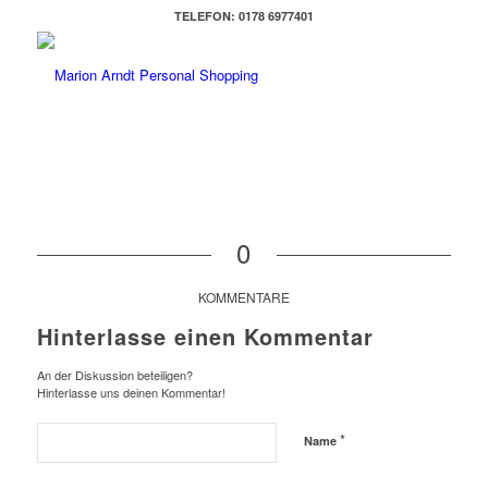
TELEFON: 0178 6977401
0
KOMMENTARE
Hinterlasse einen Kommentar
An der Diskussion beteiligen?
Hinterlasse uns deinen Kommentar!
*
Name