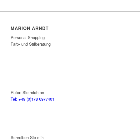
MARION ARNDT
Personal Shopping
Farb- und Stilberatung
Rufen Sie mich an
Tel: +49 (0)178 6977401
Schreiben Sie mir: