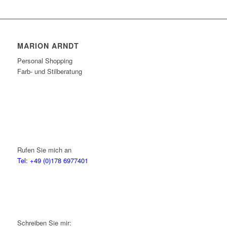
MARION ARNDT
Personal Shopping
Farb- und Stilberatung
Rufen Sie mich an
Tel: +49 (0)178 6977401
Schreiben Sie mir: