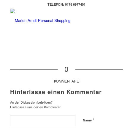
TELEFON: 0178 6977401
0
KOMMENTARE
Hinterlasse einen Kommentar
An der Diskussion beteiligen?
Hinterlasse uns deinen Kommentar!
*
Name