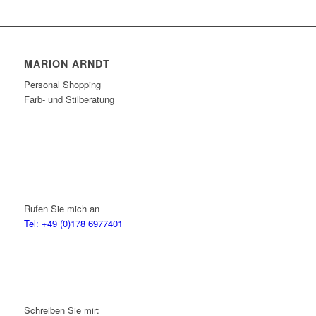
MARION ARNDT
Personal Shopping
Farb- und Stilberatung
Rufen Sie mich an
Tel: +49 (0)178 6977401
Schreiben Sie mir: