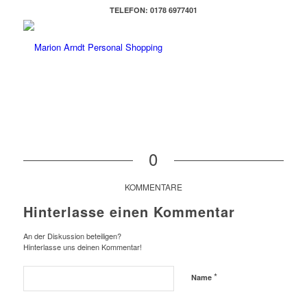
TELEFON: 0178 6977401
0
KOMMENTARE
Hinterlasse einen Kommentar
An der Diskussion beteiligen?
Hinterlasse uns deinen Kommentar!
*
Name