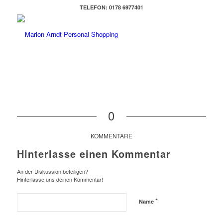
TELEFON: 0178 6977401
0
KOMMENTARE
Hinterlasse einen Kommentar
An der Diskussion beteiligen?
Hinterlasse uns deinen Kommentar!
*
Name