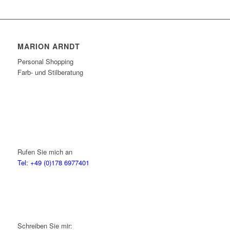
MARION ARNDT
Personal Shopping
Farb- und Stilberatung
Rufen Sie mich an
Tel: +49 (0)178 6977401
Schreiben Sie mir: