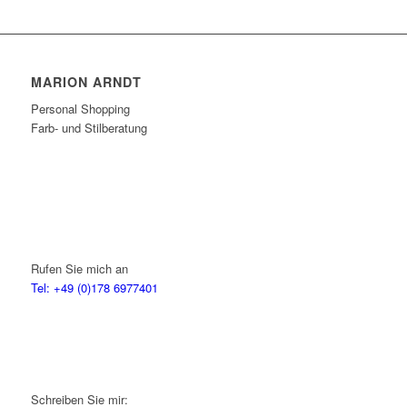
MARION ARNDT
Personal Shopping
Farb- und Stilberatung
Rufen Sie mich an
Tel: +49 (0)178 6977401
Schreiben Sie mir: