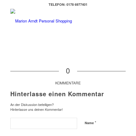
TELEFON: 0178 6977401
0
KOMMENTARE
Hinterlasse einen Kommentar
An der Diskussion beteiligen?
Hinterlasse uns deinen Kommentar!
*
Name