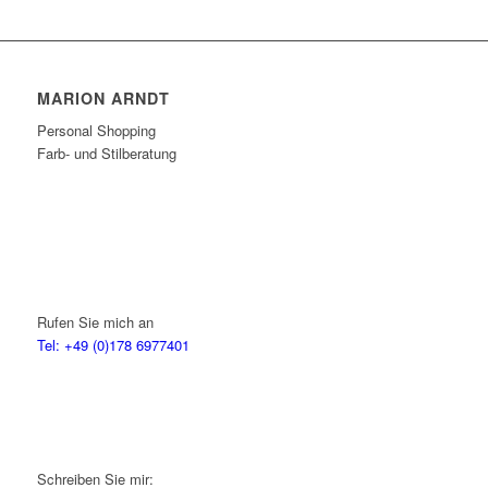
MARION ARNDT
Personal Shopping
Farb- und Stilberatung
Rufen Sie mich an
Tel: +49 (0)178 6977401
Schreiben Sie mir: