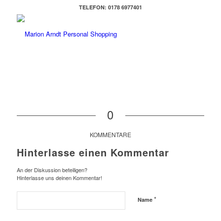
TELEFON: 0178 6977401
0
KOMMENTARE
Hinterlasse einen Kommentar
An der Diskussion beteiligen?
Hinterlasse uns deinen Kommentar!
*
Name