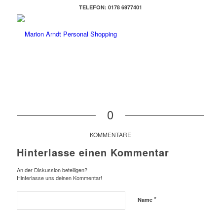
TELEFON: 0178 6977401
0
KOMMENTARE
Hinterlasse einen Kommentar
An der Diskussion beteiligen?
Hinterlasse uns deinen Kommentar!
*
Name