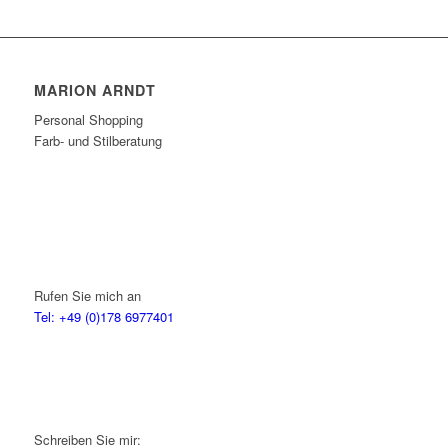
MARION ARNDT
Personal Shopping
Farb- und Stilberatung
Rufen Sie mich an
Tel: +49 (0)178 6977401
Schreiben Sie mir: