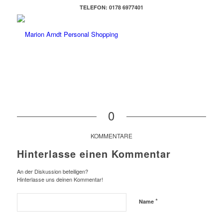
TELEFON: 0178 6977401
0
KOMMENTARE
Hinterlasse einen Kommentar
An der Diskussion beteiligen?
Hinterlasse uns deinen Kommentar!
*
Name