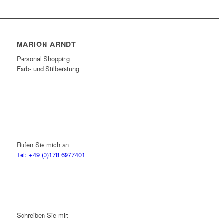
MARION ARNDT
Personal Shopping
Farb- und Stilberatung
Rufen Sie mich an
Tel: +49 (0)178 6977401
Schreiben Sie mir: