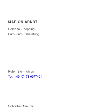
MARION ARNDT
Personal Shopping
Farb- und Stilberatung
Rufen Sie mich an
Tel: +49 (0)178 6977401
Schreiben Sie mir: