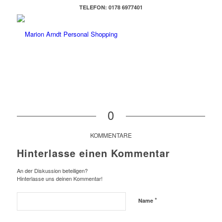
TELEFON: 0178 6977401
0
KOMMENTARE
Hinterlasse einen Kommentar
An der Diskussion beteiligen?
Hinterlasse uns deinen Kommentar!
*
Name