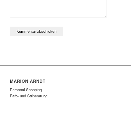
MARION ARNDT
Personal Shopping
Farb- und Stilberatung