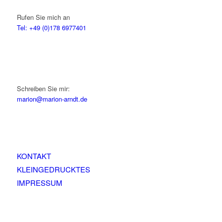
Rufen Sie mich an
Tel: +49 (0)178 6977401
Schreiben Sie mir:
marion@marion-arndt.de
KONTAKT
KLEINGEDRUCKTES
IMPRESSUM