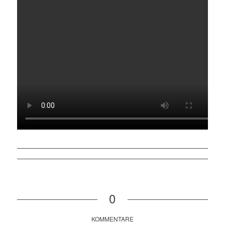
0
KOMMENTARE