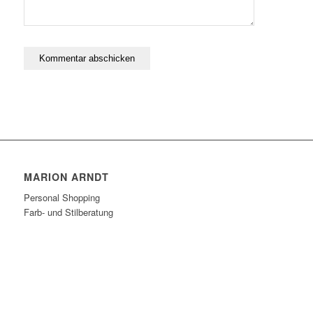
MARION ARNDT
Personal Shopping
Farb- und Stilberatung