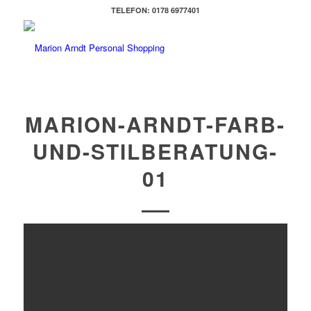
TELEFON: 0178 6977401
MARION-ARNDT-FARB-
UND-STILBERATUNG-
01