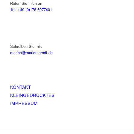
Rufen Sie mich an
Tel: +49 (0)178 6977401
Schreiben Sie mir:
marion@marion-arndt.de
KONTAKT
KLEINGEDRUCKTES
IMPRESSUM