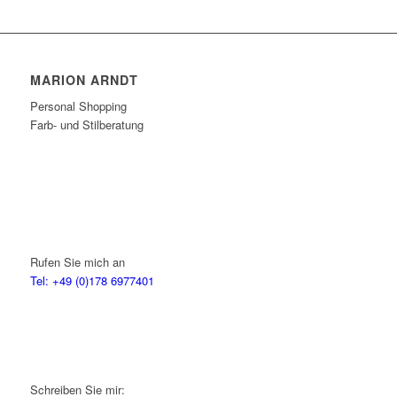
MARION ARNDT
Personal Shopping
Farb- und Stilberatung
Rufen Sie mich an
Tel: +49 (0)178 6977401
Schreiben Sie mir: