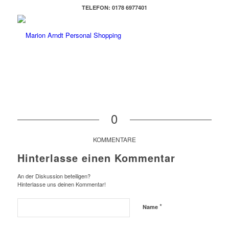
TELEFON: 0178 6977401
0
KOMMENTARE
Hinterlasse einen Kommentar
An der Diskussion beteiligen?
Hinterlasse uns deinen Kommentar!
*
Name