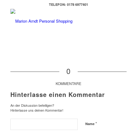
TELEFON: 0178 6977401
0
KOMMENTARE
Hinterlasse einen Kommentar
An der Diskussion beteiligen?
Hinterlasse uns deinen Kommentar!
*
Name