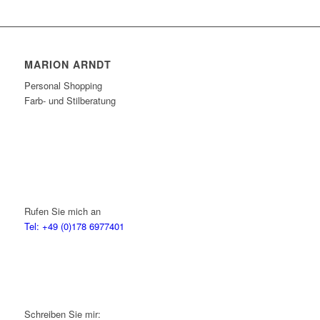
MARION ARNDT
Personal Shopping
Farb- und Stilberatung
Rufen Sie mich an
Tel: +49 (0)178 6977401
Schreiben Sie mir: