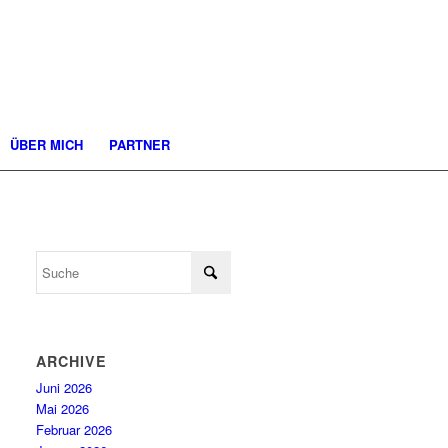
ÜBER MICH
PARTNER
ARCHIVE
Juni 2026
Mai 2026
Februar 2026