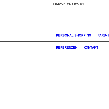
TELEFON: 0178 6977401
PERSONAL SHOPPING
FARB-
REFERENZEN
KONTAKT