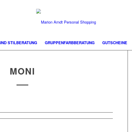
 UND STILBERATUNG
GRUPPENFARBBERATUNG
GUTSCHEINE
MONI