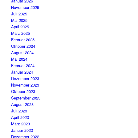
Januar 2026
November 2025
Juli 2025
Mai 2025
April 2025
März 2025
Februar 2025
Oktober 2024
August 2024
Mai 2024
Februar 2024
Januar 2024
Dezember 2023
November 2023
Oktober 2023
September 2023
August 2023
Juli 2023
April 2023
März 2023
Januar 2023
Dezember 2022