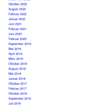
Oktober 2022
August 2022
Februar 2022
Januar 2022
Juni 2021
Februar 2021
Juni 2020
Februar 2020
September 2019
Mai 2019
April 2019
März 2019
Oktober 2018
August 2018
Mai 2018
Januar 2018
Oktober 2017
Februar 2017
Oktober 2016
September 2016
Juli 2016