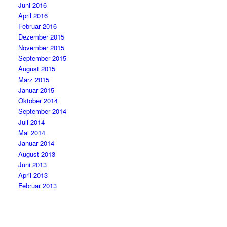
Juni 2016
April 2016
Februar 2016
Dezember 2015
November 2015
September 2015
August 2015
März 2015
Januar 2015
Oktober 2014
September 2014
Juli 2014
Mai 2014
Januar 2014
August 2013
Juni 2013
April 2013
Februar 2013