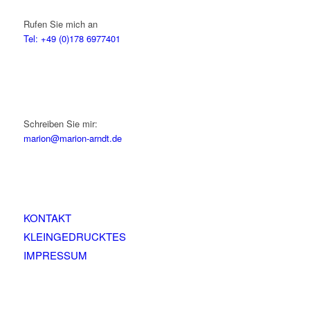
Rufen Sie mich an
Tel: +49 (0)178 6977401
Schreiben Sie mir:
marion@marion-arndt.de
KONTAKT
KLEINGEDRUCKTES
IMPRESSUM