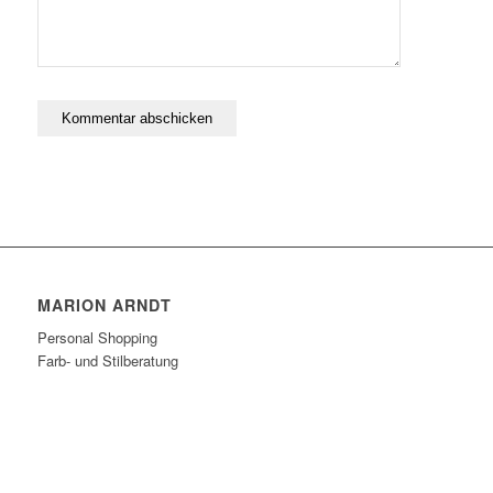
MARION ARNDT
Personal Shopping
Farb- und Stilberatung