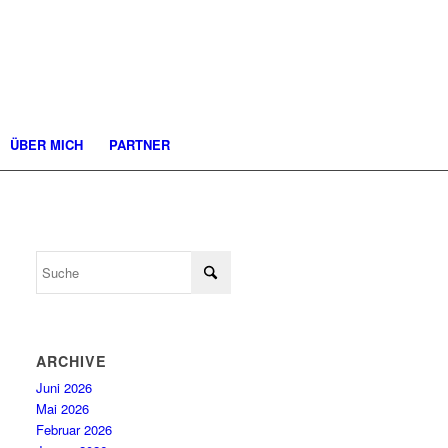
ÜBER MICH
PARTNER
ARCHIVE
Juni 2026
Mai 2026
Februar 2026