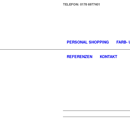
TELEFON: 0178 6977401
PERSONAL SHOPPING
FARB-
REFERENZEN
KONTAKT