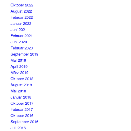
Oktober 2022
August 2022
Februar 2022
Januar 2022
Juni 2021
Februar 2021
Juni 2020
Februar 2020
September 2019
Mai 2019
April 2019
März 2019
Oktober 2018
August 2018
Mai 2018
Januar 2018
Oktober 2017
Februar 2017
Oktober 2016
September 2016
Juli 2016