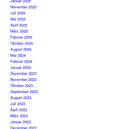
Januar 2026
November 2025
Juli 2025
Mai 2025
April 2025
März 2025
Februar 2025
Oktober 2024
August 2024
Mai 2024
Februar 2024
Januar 2024
Dezember 2023
November 2023
Oktober 2023
September 2023
August 2023
Juli 2023
April 2023
März 2023
Januar 2023
Dezember 2022