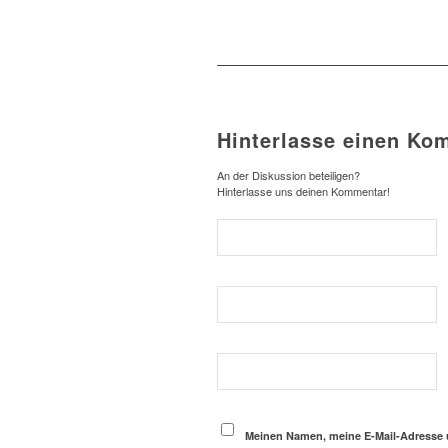
Hinterlasse einen Ko
An der Diskussion beteiligen?
Hinterlasse uns deinen Kommentar!
Meinen Namen, meine E-Mail-Adresse 