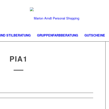
 UND STILBERATUNG
GRUPPENFARBBERATUNG
GUTSCHEINE
PIA1