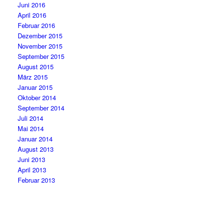
Juni 2016
April 2016
Februar 2016
Dezember 2015
November 2015
September 2015
August 2015
März 2015
Januar 2015
Oktober 2014
September 2014
Juli 2014
Mai 2014
Januar 2014
August 2013
Juni 2013
April 2013
Februar 2013