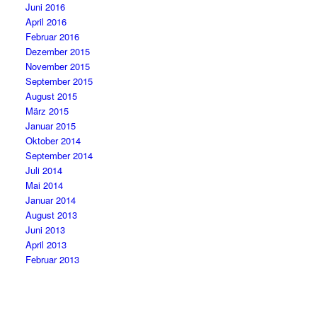
Juni 2016
April 2016
Februar 2016
Dezember 2015
November 2015
September 2015
August 2015
März 2015
Januar 2015
Oktober 2014
September 2014
Juli 2014
Mai 2014
Januar 2014
August 2013
Juni 2013
April 2013
Februar 2013