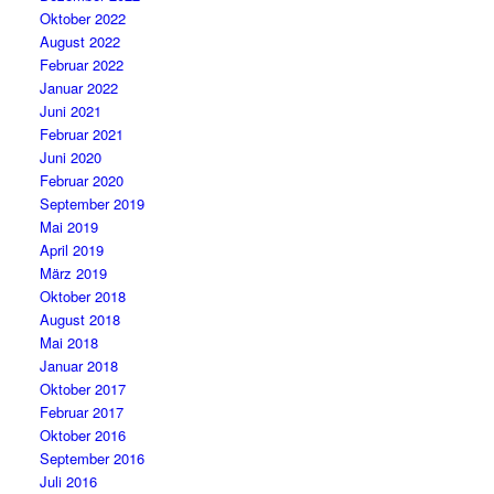
Oktober 2022
August 2022
Februar 2022
Januar 2022
Juni 2021
Februar 2021
Juni 2020
Februar 2020
September 2019
Mai 2019
April 2019
März 2019
Oktober 2018
August 2018
Mai 2018
Januar 2018
Oktober 2017
Februar 2017
Oktober 2016
September 2016
Juli 2016