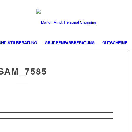
 UND STILBERATUNG
GRUPPENFARBBERATUNG
GUTSCHEINE
SAM_7585