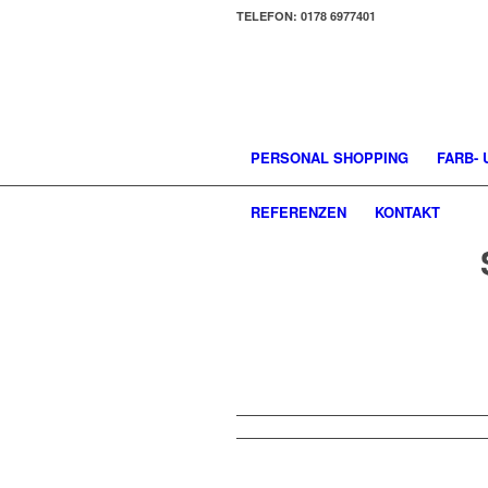
TELEFON: 0178 6977401
PERSONAL SHOPPING
FARB-
REFERENZEN
KONTAKT