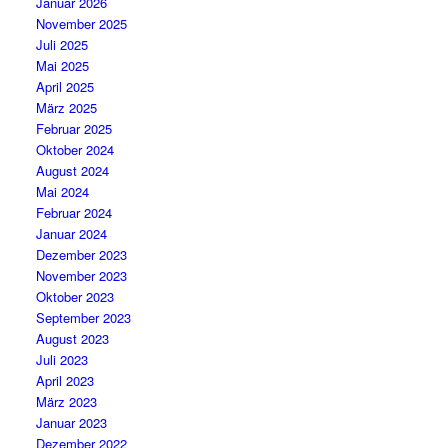
Januar 2026
November 2025
Juli 2025
Mai 2025
April 2025
März 2025
Februar 2025
Oktober 2024
August 2024
Mai 2024
Februar 2024
Januar 2024
Dezember 2023
November 2023
Oktober 2023
September 2023
August 2023
Juli 2023
April 2023
März 2023
Januar 2023
Dezember 2022