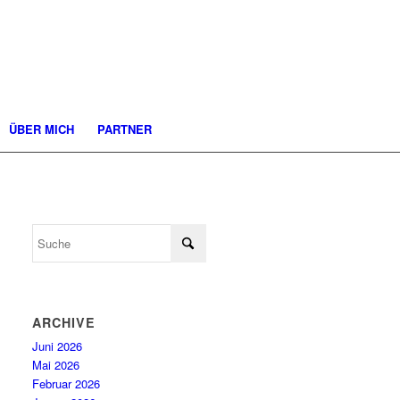
ÜBER MICH
PARTNER
ARCHIVE
Juni 2026
Mai 2026
Februar 2026